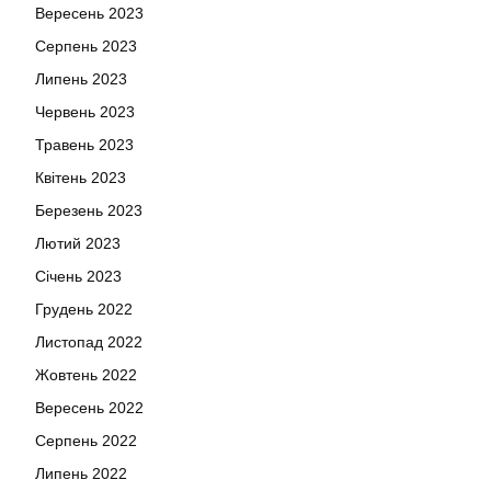
Вересень 2023
Серпень 2023
Липень 2023
Червень 2023
Травень 2023
Квітень 2023
Березень 2023
Лютий 2023
Січень 2023
Грудень 2022
Листопад 2022
Жовтень 2022
Вересень 2022
Серпень 2022
Липень 2022