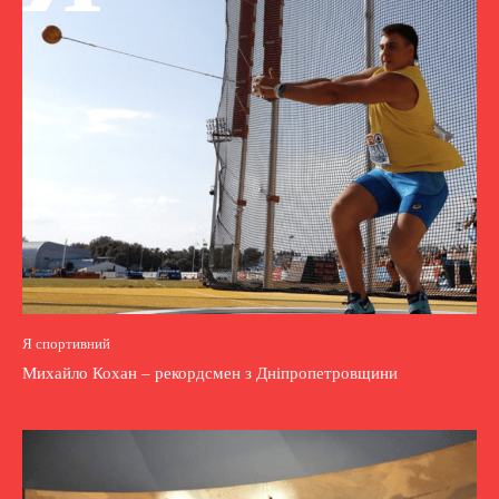
Я спортивний
Михайло Кохан – рекордсмен з Дніпропетровщини