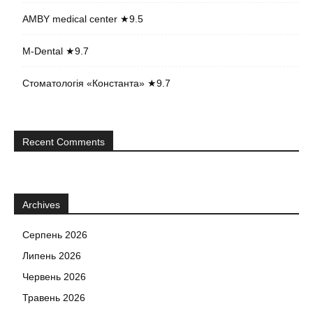
AMBY medical center ★9.5
M-Dental ★9.7
Стоматологія «Константа» ★9.7
Recent Comments
Archives
Серпень 2026
Липень 2026
Червень 2026
Травень 2026