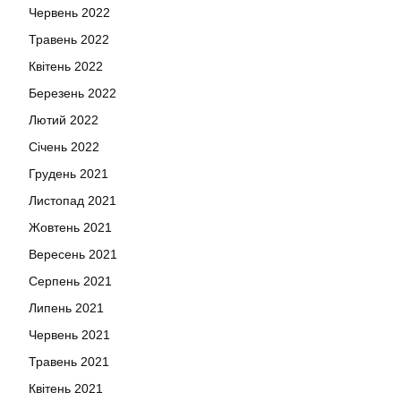
Червень 2022
Травень 2022
Квітень 2022
Березень 2022
Лютий 2022
Січень 2022
Грудень 2021
Листопад 2021
Жовтень 2021
Вересень 2021
Серпень 2021
Липень 2021
Червень 2021
Травень 2021
Квітень 2021