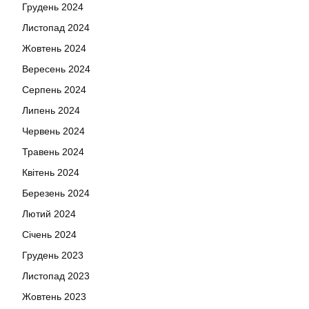
Грудень 2024
Листопад 2024
Жовтень 2024
Вересень 2024
Серпень 2024
Липень 2024
Червень 2024
Травень 2024
Квітень 2024
Березень 2024
Лютий 2024
Січень 2024
Грудень 2023
Листопад 2023
Жовтень 2023