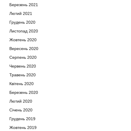
Березень 2021
Лютий 2021
Грудень 2020
Листопад 2020
Жовтень 2020
Вересень 2020
Серпень 2020
Червень 2020
Травень 2020
Квітень 2020
Березень 2020
Лютий 2020
Січень 2020
Грудень 2019
Жовтень 2019