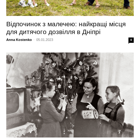
Відпочинок з малечею: найкращі місця
для дитячого дозвілля в Дніпрі
Anna Kostenko
-
05.01.2023
0