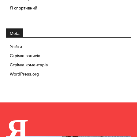
Я спортивний
Meta
Увійти
Стрічка записів
Стрічка коментарів
WordPress.org
Я