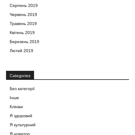
Серпень 2019
Червень 2019
Травень 2019
Квітень 2019
Березень 2019
Лютий 2019
Categories
Без категорії
Інше
Клініки
Я здоровий
Я культурний
Я новатор