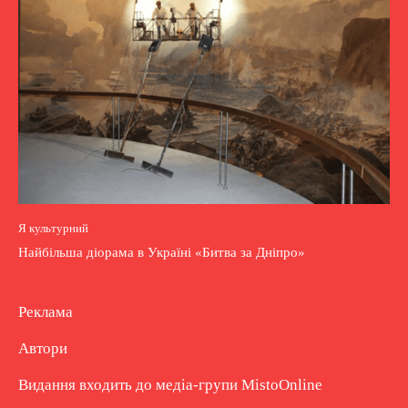
Я культурний
Найбільша діорама в Україні «Битва за Дніпро»
Реклама
Автори
Видання входить до медіа-групи
MistoOnline