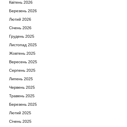
Квітень 2026
Березень 2026
Лютий 2026
Січень 2026
Грудень 2025
Листопад 2025
Жовтень 2025
Вересень 2025
Серпень 2025
Липень 2025
Червень 2025
Травень 2025
Березень 2025
Лютий 2025
Січень 2025