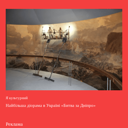
Я культурний
Найбільша діорама в Україні «Битва за Дніпро»
Реклама