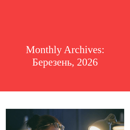
Monthly Archives:
Березень, 2026