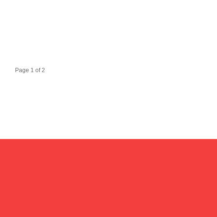
Page 1 of 2