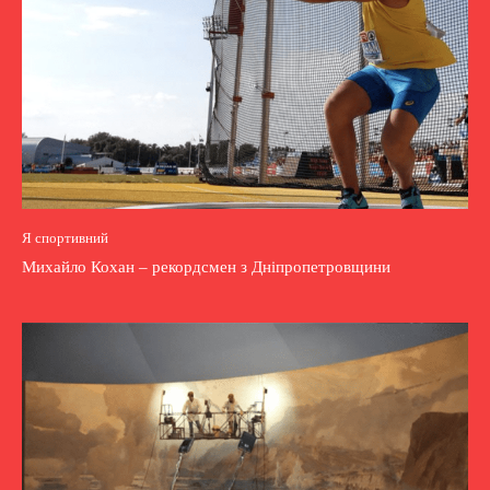
Я спортивний
Михайло Кохан – рекордсмен з Дніпропетровщини