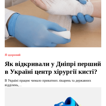
Я здоровий
Як відкривали у Дніпрі перший
в Україні центр хірургії кисті?
В Україні працює чимало приватних лікарень та державних
відділень,...