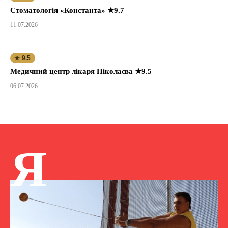
Стоматологія «Константа» ★9.7
11.07.2026
★ 9.5
Медичний центр лікаря Ніколаєва ★9.5
06.07.2026
Я