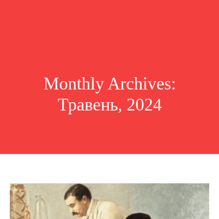
Monthly Archives:
Травень, 2024