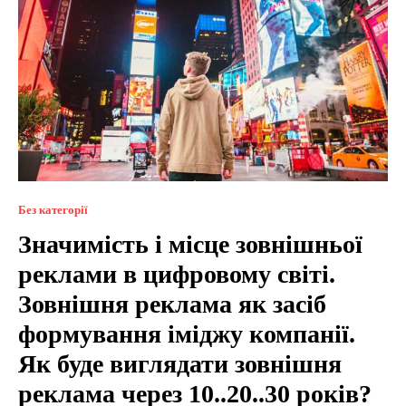
Без категорії
Значимість і місце зовнішньої
реклами в цифровому світі.
Зовнішня реклама як засіб
формування іміджу компанії.
Як буде виглядати зовнішня
реклама через 10..20..30 років?