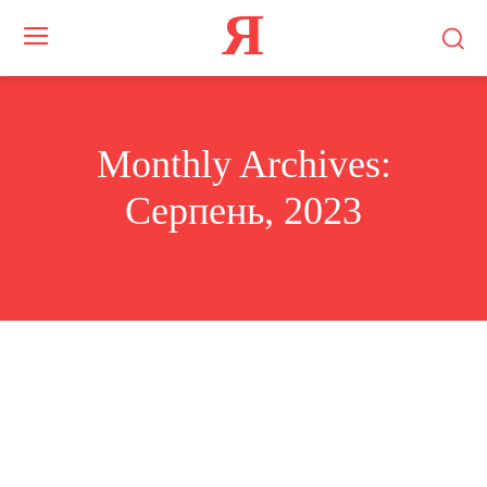
Я
Monthly Archives:
Серпень, 2023