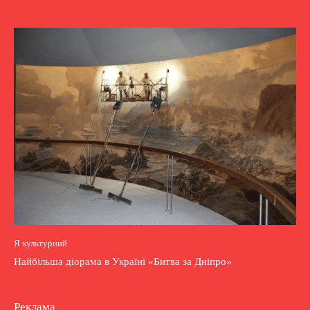
Я культурний
Найбільша діорама в Україні «Битва за Дніпро»
Реклама