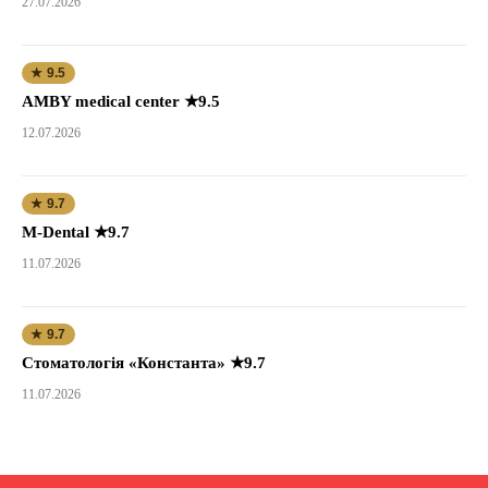
27.07.2026
★ 9.5
AMBY medical center ★9.5
12.07.2026
★ 9.7
M-Dental ★9.7
11.07.2026
★ 9.7
Стоматологія «Константа» ★9.7
11.07.2026