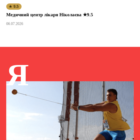
★ 9.5
Медичний центр лікаря Ніколаєва ★9.5
06.07.2026
Я