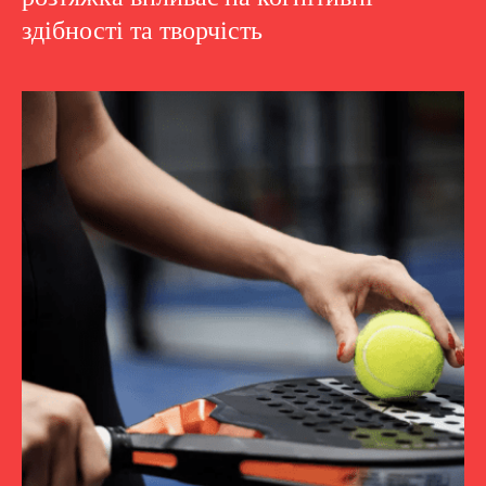
здібності та творчість