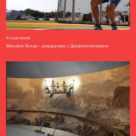
Я спортивний
Михайло Кохан – рекордсмен з Дніпропетровщини