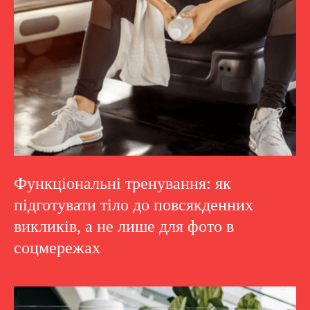
Функціональні тренування: як
підготувати тіло до повсякденних
викликів, а не лише для фото в
соцмережах