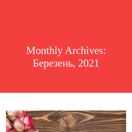
Monthly Archives:
Березень, 2021