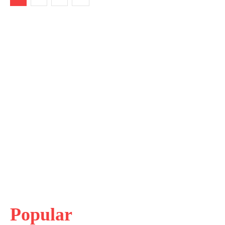
Popular