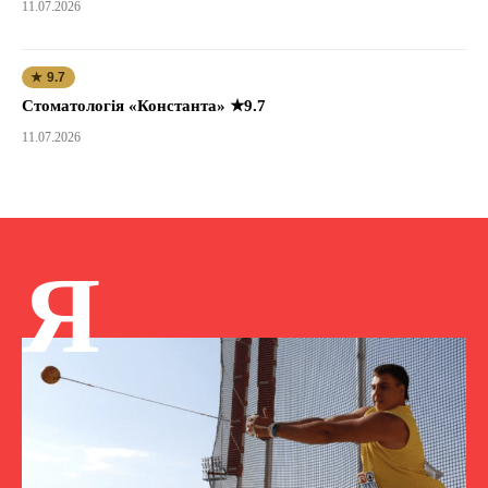
11.07.2026
★ 9.7
Стоматологія «Константа» ★9.7
11.07.2026
Я