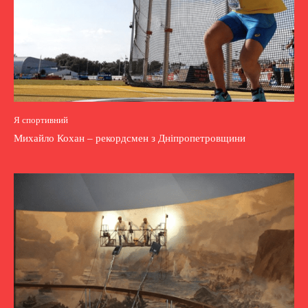
Я спортивний
Михайло Кохан – рекордсмен з Дніпропетровщини