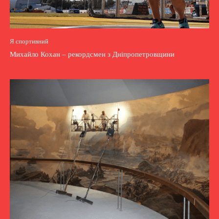
Я спортивний
Михайло Кохан – рекордсмен з Дніпропетровщини