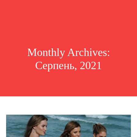
Monthly Archives:
Серпень, 2021