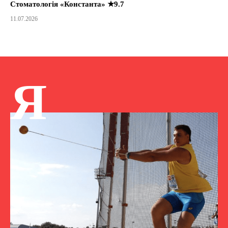
Стоматологія «Константа» ★9.7
11.07.2026
Я