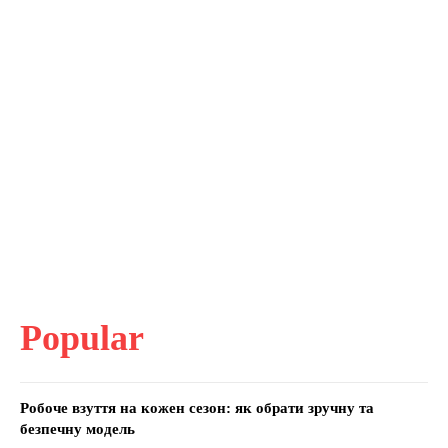
Popular
Робоче взуття на кожен сезон: як обрати зручну та
безпечну модель