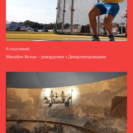
Я спортивний
Михайло Кохан – рекордсмен з Дніпропетровщини