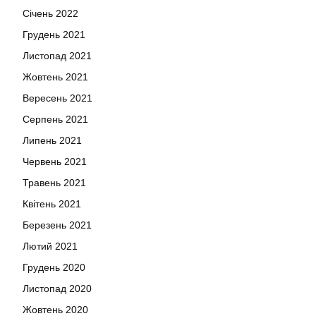
Січень 2022
Грудень 2021
Листопад 2021
Жовтень 2021
Вересень 2021
Серпень 2021
Липень 2021
Червень 2021
Травень 2021
Квітень 2021
Березень 2021
Лютий 2021
Грудень 2020
Листопад 2020
Жовтень 2020