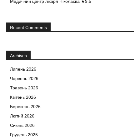
Медичний центр лікаря Ніколаєва ★9.5
Recent Comments
Archives
Липень 2026
Червень 2026
Травень 2026
Квітень 2026
Березень 2026
Лютий 2026
Січень 2026
Грудень 2025