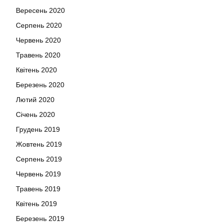
Вересень 2020
Серпень 2020
Червень 2020
Травень 2020
Квітень 2020
Березень 2020
Лютий 2020
Січень 2020
Грудень 2019
Жовтень 2019
Серпень 2019
Червень 2019
Травень 2019
Квітень 2019
Березень 2019