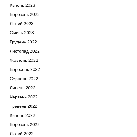
Квітень 2023
Березень 2023
Лютий 2023
Січень 2023
Грудень 2022
Листопад 2022
Жовтень 2022
Вересень 2022
Серпень 2022
Липень 2022
Червень 2022
Травень 2022
Квітень 2022
Березень 2022
Лютий 2022