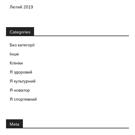
Лютий 2019
Categories
Без категорії
Інше
Клініки
Я здоровий
Я культурний
Я новатор
Я спортивний
Meta