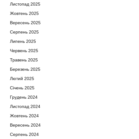
Листопад 2025
Жовтень 2025
Вересень 2025
Серпень 2025
Липень 2025
Червень 2025
Травень 2025
Березень 2025
Лютий 2025
Січень 2025
Грудень 2024
Листопад 2024
Жовтень 2024
Вересень 2024
Серпень 2024