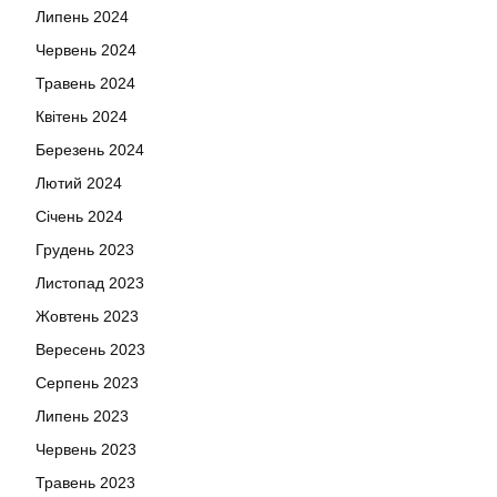
Липень 2024
Червень 2024
Травень 2024
Квітень 2024
Березень 2024
Лютий 2024
Січень 2024
Грудень 2023
Листопад 2023
Жовтень 2023
Вересень 2023
Серпень 2023
Липень 2023
Червень 2023
Травень 2023