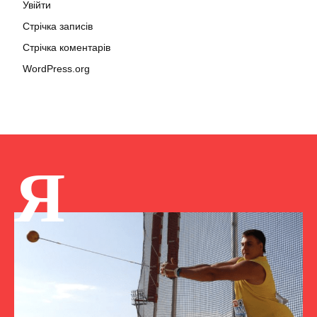
Увійти
Стрічка записів
Стрічка коментарів
WordPress.org
Я