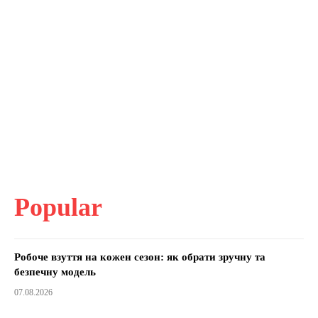
Popular
Робоче взуття на кожен сезон: як обрати зручну та
безпечну модель
07.08.2026