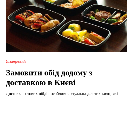
Я здоровий
Замовити обід додому з
доставкою в Києві
Доставка готових обідів особливо актуальна для тих киян, які...