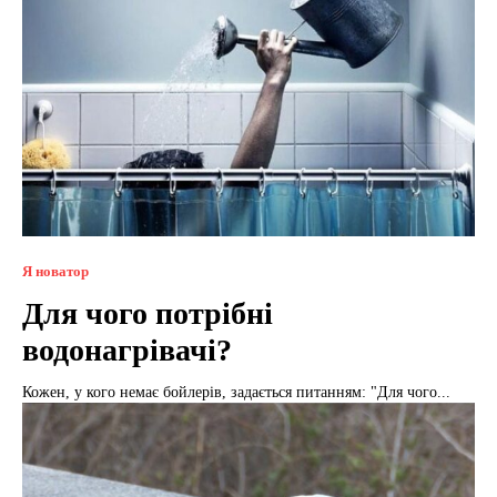
Я новатор
Для чого потрібні
водонагрівачі?
Кожен, у кого немає бойлерів, задається питанням: "Для чого...