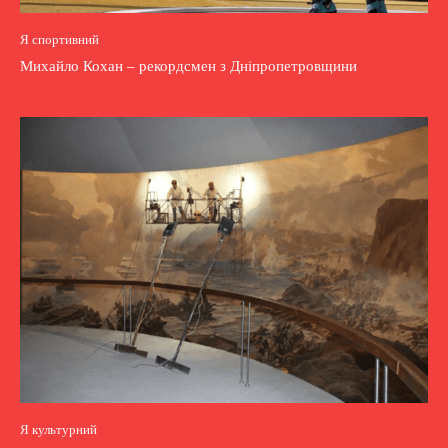
Я спортивний
Михайло Кохан – рекордсмен з Дніпропетровщини
Я культурний