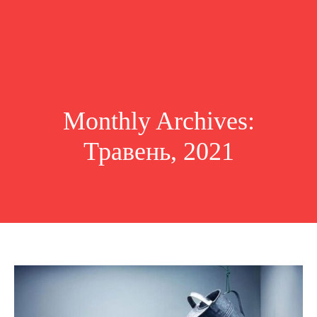
Monthly Archives:
Травень, 2021