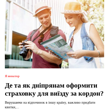
Я новатор
Де та як дніпрянам оформити
страховку для виїзду за кордон?
Вирушаючи на відпочинок в іншу країну, важливо придбати
квитки,...