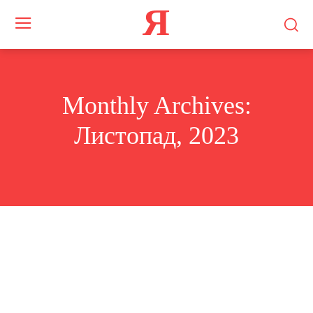
Я
Monthly Archives:
Листопад, 2023