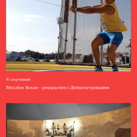
Я спортивний
Михайло Кохан – рекордсмен з Дніпропетровщини