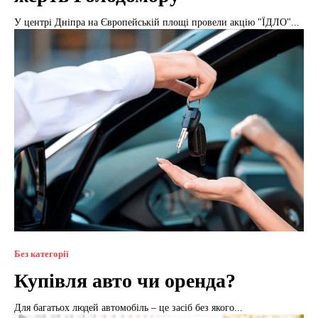
У центрі Дніпра на Європейській площі провели акцію "ЇДЛО"...
Без категорії
Купівля авто чи оренда?
Для багатьох людей автомобіль – це засіб без якого...