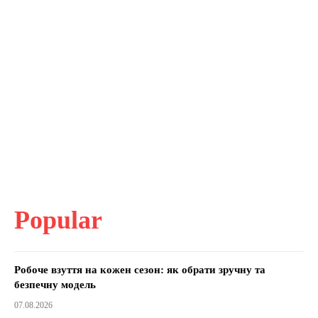
Popular
Робоче взуття на кожен сезон: як обрати зручну та
безпечну модель
07.08.2026