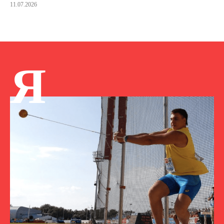
11.07.2026
Я