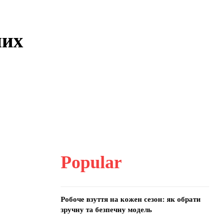
них
Popular
Робоче взуття на кожен сезон: як обрати
зручну та безпечну модель