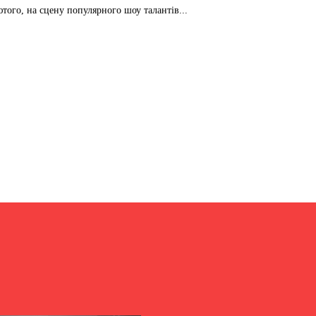
ютого, на сцену популярного шоу талантів...