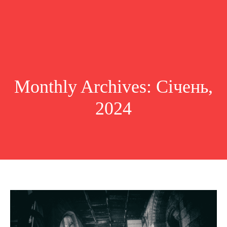
Monthly Archives: Січень,
2024