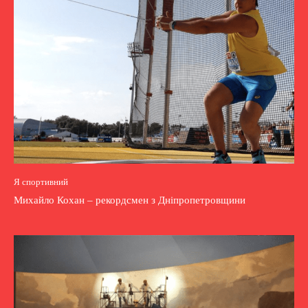
Я спортивний
Михайло Кохан – рекордсмен з Дніпропетровщини