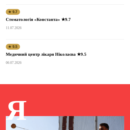
★ 9.7
Стоматологія «Константа» ★9.7
11.07.2026
★ 9.5
Медичний центр лікаря Ніколаєва ★9.5
06.07.2026
Я