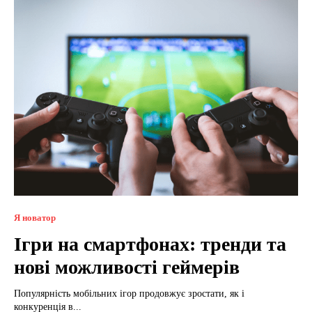
Я новатор
Ігри на смартфонах: тренди та
нові можливості геймерів
Популярність мобільних ігор продовжує зростати, як і
конкуренція в...