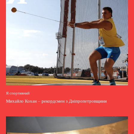
Я спортивний
Михайло Кохан – рекордсмен з Дніпропетровщини