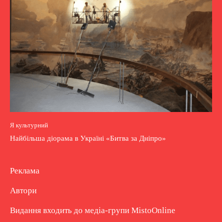
Я культурний
Найбільша діорама в Україні «Битва за Дніпро»
Реклама
Автори
Видання входить до медіа-групи
MistoOnline