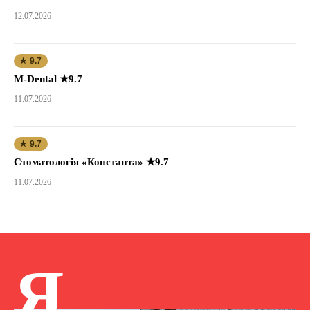
12.07.2026
★ 9.7
M-Dental ★9.7
11.07.2026
★ 9.7
Стоматологія «Константа» ★9.7
11.07.2026
Я