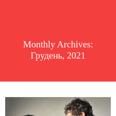
Monthly Archives:
Грудень, 2021