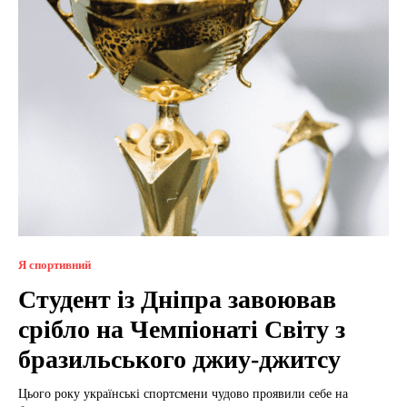
Я спортивний
Студент із Дніпра завоював
срібло на Чемпіонаті Світу з
бразильського джиу-джитсу
Цього року українські спортсмени чудово проявили себе на