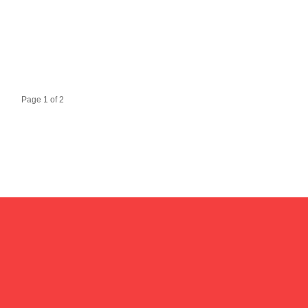
Page 1 of 2