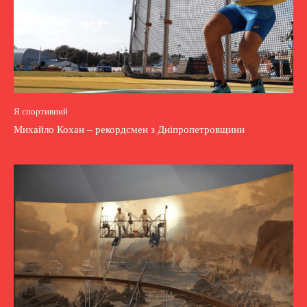
Я спортивний
Михайло Кохан – рекордсмен з Дніпропетровщини