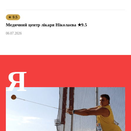
★ 9.5
Медичний центр лікаря Ніколаєва ★9.5
06.07.2026
Я