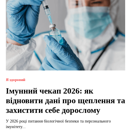
Я здоровий
Імунний чекап 2026: як
відновити дані про щеплення та
захистити себе дорослому
У 2026 році питання біологічної безпеки та персонального
імунітету...