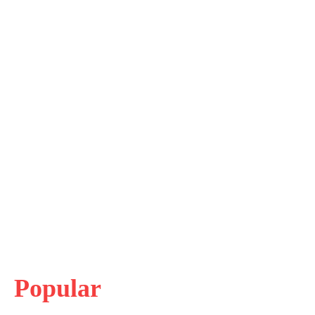
Popular