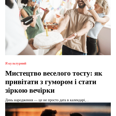
Я культурний
Мистецтво веселого тосту: як
привітати з гумором і стати
зіркою вечірки
День народження — це не просто дата в календарі,...