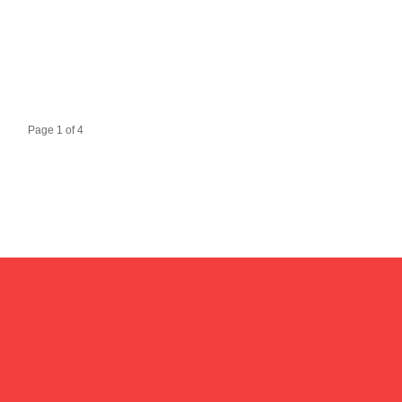
Page 1 of 4