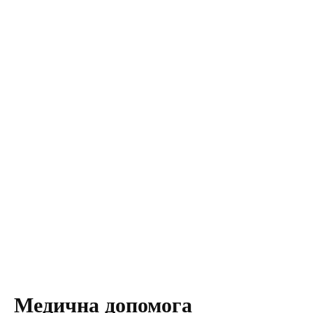
Медична допомога