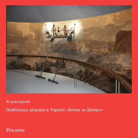
Я культурний
Найбільша діорама в Україні «Битва за Дніпро»
Реклама