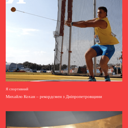
Я спортивний
Михайло Кохан – рекордсмен з Дніпропетровщини