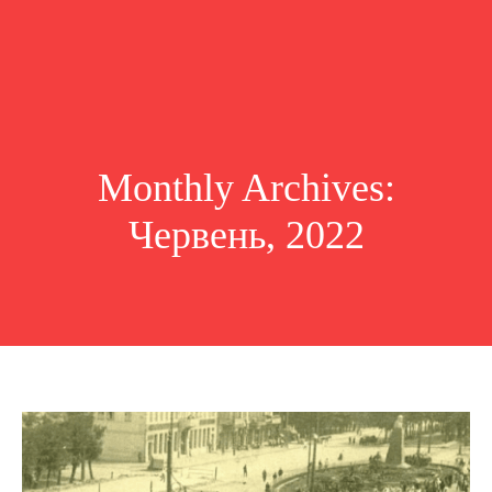
Monthly Archives:
Червень, 2022