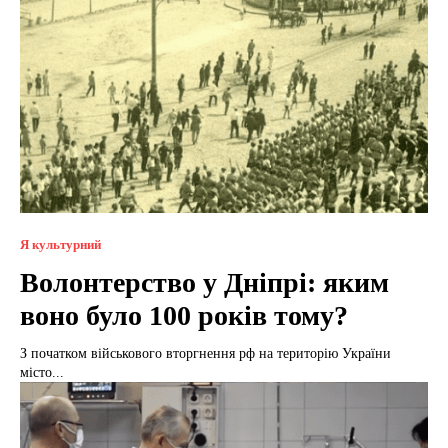
Я культурний
Волонтерство у Дніпрі: яким
воно було 100 років тому?
З початком військового вторгнення рф на територію України
місто...