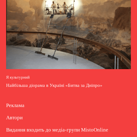
Я культурний
Найбільша діорама в Україні «Битва за Дніпро»
Реклама
Автори
Видання входить до медіа-групи
MistoOnline