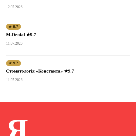
12.07.2026
★ 9.7
M-Dental ★9.7
11.07.2026
★ 9.7
Стоматологія «Константа» ★9.7
11.07.2026
Я