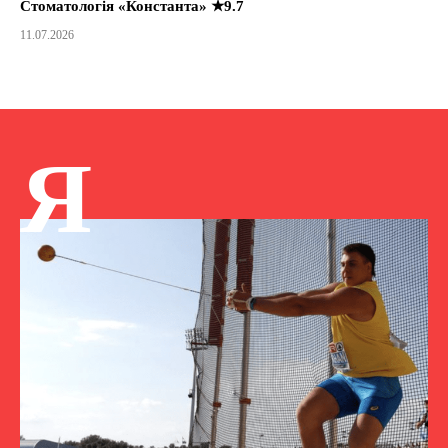
Стоматологія «Константа» ★9.7
11.07.2026
Я