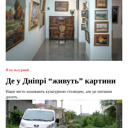
Я культурний
Де у Дніпрі “живуть” картини
Наше місто називають культурною столицею, але це питання
досить...