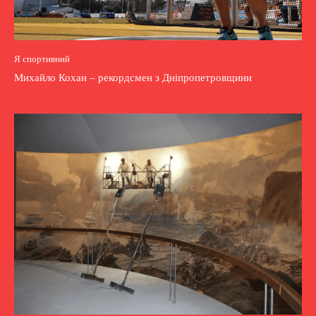
Я спортивний
Михайло Кохан – рекордсмен з Дніпропетровщини