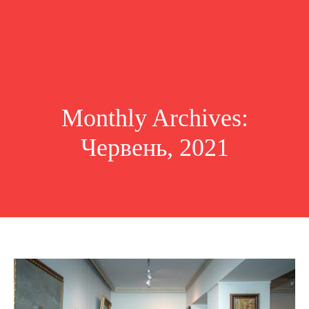
Monthly Archives:
Червень, 2021