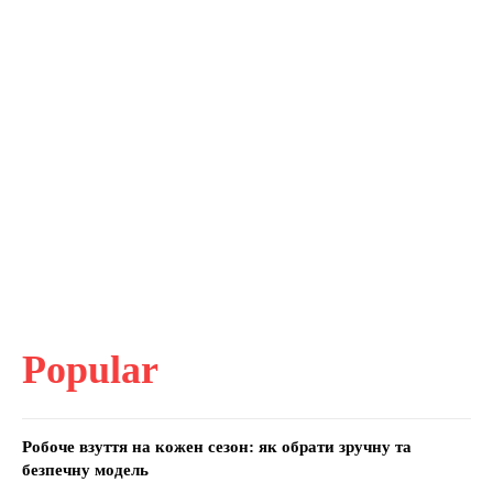
Popular
Робоче взуття на кожен сезон: як обрати зручну та
безпечну модель