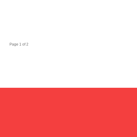
Page 1 of 2