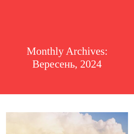
Monthly Archives:
Вересень, 2024