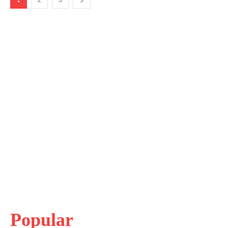
Popular