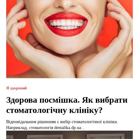
Я здоровий
Здорова посмішка. Як вибрати
стоматологічну клініку?
Відповідальним рішенням є вибір стоматологічної клініки.
Наприклад, стоматологія dentalika.dp.ua...