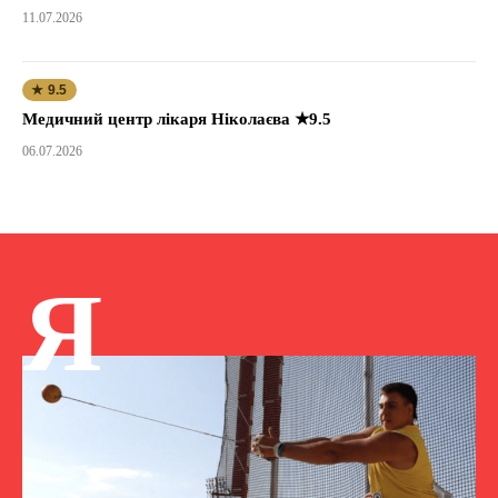
11.07.2026
★ 9.5
Медичний центр лікаря Ніколаєва ★9.5
06.07.2026
Я