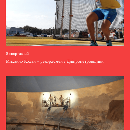
Я спортивний
Михайло Кохан – рекордсмен з Дніпропетровщини