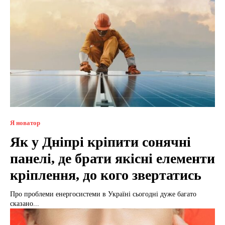
Я новатор
Як у Дніпрі кріпити сонячні
панелі, де брати якісні елементи
кріплення, до кого звертатись
Про проблеми енергосистеми в Україні сьогодні дуже багато
сказано...