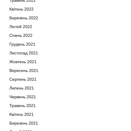
Травень 2022
Квітень 2022
Березень 2022
Лютий 2022
Січень 2022
Грудень 2021
Листопад 2021
Жовтень 2021
Вересень 2021
Серпень 2021
Липень 2021
Червень 2021
Травень 2021
Квітень 2021
Березень 2021