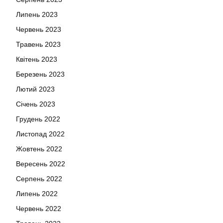
Липень 2023
Червень 2023
Травень 2023
Квітень 2023
Березень 2023
Лютий 2023
Січень 2023
Грудень 2022
Листопад 2022
Жовтень 2022
Вересень 2022
Серпень 2022
Липень 2022
Червень 2022