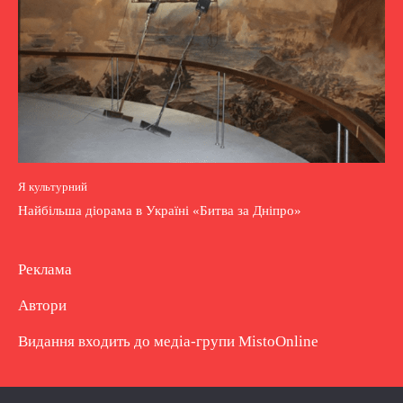
Я культурний
Найбільша діорама в Україні «Битва за Дніпро»
Реклама
Автори
Видання входить до медіа-групи
MistoOnline