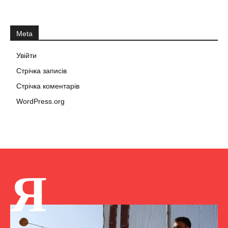
Meta
Увійти
Стрічка записів
Стрічка коментарів
WordPress.org
Я