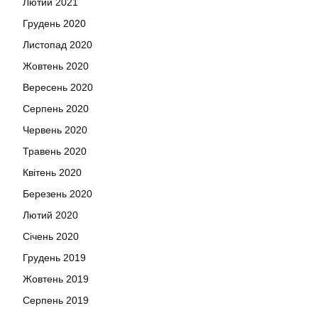
Лютий 2021
Грудень 2020
Листопад 2020
Жовтень 2020
Вересень 2020
Серпень 2020
Червень 2020
Травень 2020
Квітень 2020
Березень 2020
Лютий 2020
Січень 2020
Грудень 2019
Жовтень 2019
Серпень 2019