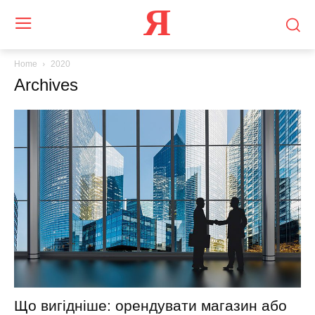
Я
Home
2020
Archives
Що вигідніше: орендувати магазин або