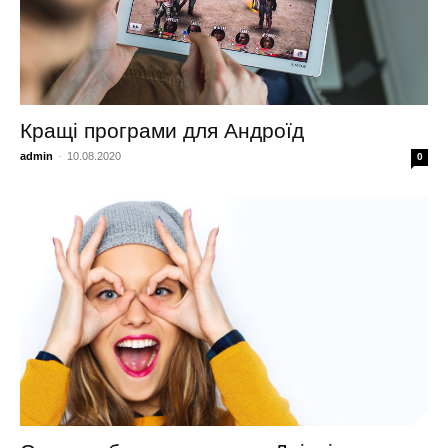
Кращі програми для Андроїд
admin
-
10.08.2020
0