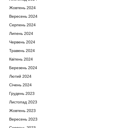
Жовтень 2024
Вересень 2024
Серпень 2024
Липень 2024
Червень 2024
Травень 2024
Квітень 2024
Березень 2024
Лютий 2024
Січень 2024
Грудень 2023
Листопад 2023
Жовтень 2023
Вересень 2023
Серпень 2023