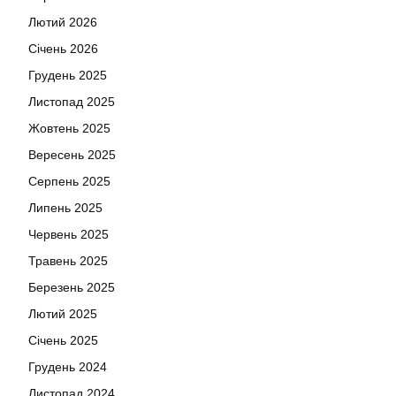
Лютий 2026
Січень 2026
Грудень 2025
Листопад 2025
Жовтень 2025
Вересень 2025
Серпень 2025
Липень 2025
Червень 2025
Травень 2025
Березень 2025
Лютий 2025
Січень 2025
Грудень 2024
Листопад 2024