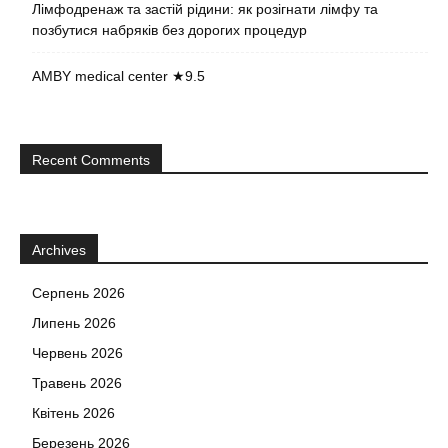
Лімфодренаж та застій рідини: як розігнати лімфу та
позбутися набряків без дорогих процедур
AMBY medical center ★9.5
Recent Comments
Archives
Серпень 2026
Липень 2026
Червень 2026
Травень 2026
Квітень 2026
Березень 2026