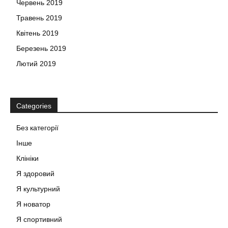
Червень 2019
Травень 2019
Квітень 2019
Березень 2019
Лютий 2019
Categories
Без категорії
Інше
Клініки
Я здоровий
Я культурний
Я новатор
Я спортивний