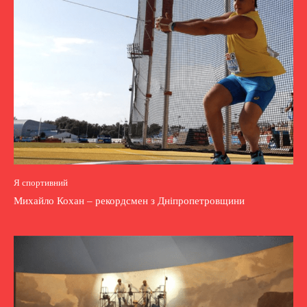
Я спортивний
Михайло Кохан – рекордсмен з Дніпропетровщини