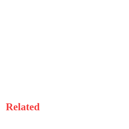
Related