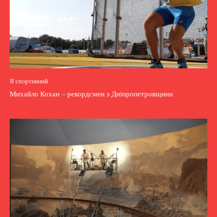
Я спортивний
Михайло Кохан – рекордсмен з Дніпропетровщини