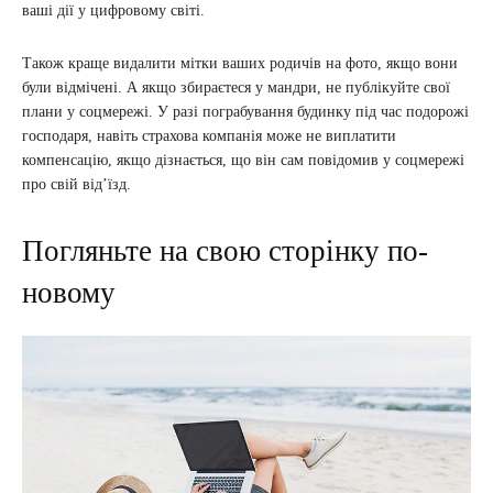
ваші дії у цифровому світі.
Також краще видалити мітки ваших родичів на фото, якщо вони
були відмічені. А якщо збираєтеся у мандри, не публікуйте свої
плани у соцмережі. У разі пограбування будинку під час подорожі
господаря, навіть страхова компанія може не виплатити
компенсацію, якщо дізнається, що він сам повідомив у соцмережі
про свій від’їзд.
Погляньте на свою сторінку по-
новому