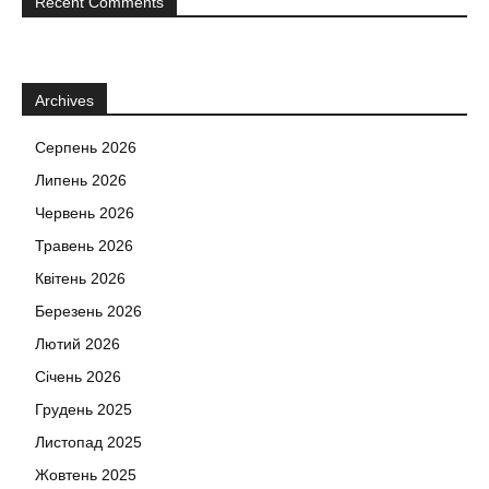
Recent Comments
Archives
Серпень 2026
Липень 2026
Червень 2026
Травень 2026
Квітень 2026
Березень 2026
Лютий 2026
Січень 2026
Грудень 2025
Листопад 2025
Жовтень 2025