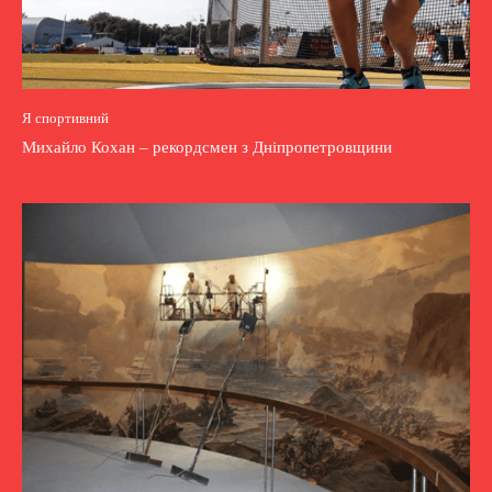
Я спортивний
Михайло Кохан – рекордсмен з Дніпропетровщини