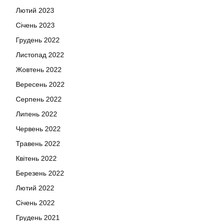
Лютий 2023
Січень 2023
Грудень 2022
Листопад 2022
Жовтень 2022
Вересень 2022
Серпень 2022
Липень 2022
Червень 2022
Травень 2022
Квітень 2022
Березень 2022
Лютий 2022
Січень 2022
Грудень 2021