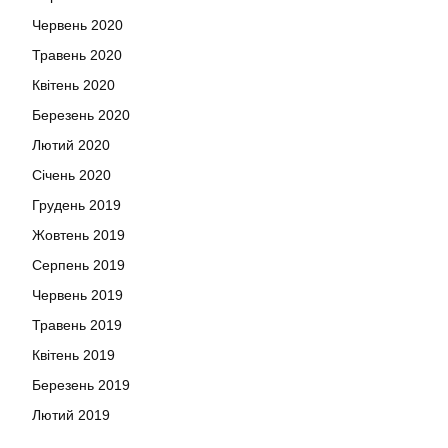
Червень 2020
Травень 2020
Квітень 2020
Березень 2020
Лютий 2020
Січень 2020
Грудень 2019
Жовтень 2019
Серпень 2019
Червень 2019
Травень 2019
Квітень 2019
Березень 2019
Лютий 2019