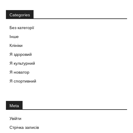
Categories
Без категорії
Інше
Клініки
Я здоровий
Я культурний
Я новатор
Я спортивний
Meta
Увійти
Стрічка записів