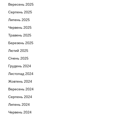
Вересень 2025
Серпень 2025
Липень 2025
Червень 2025
Травень 2025
Березень 2025
Лютий 2025
Січень 2025
Грудень 2024
Листопад 2024
Жовтень 2024
Вересень 2024
Серпень 2024
Липень 2024
Червень 2024