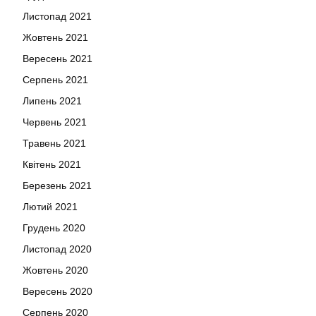
Листопад 2021
Жовтень 2021
Вересень 2021
Серпень 2021
Липень 2021
Червень 2021
Травень 2021
Квітень 2021
Березень 2021
Лютий 2021
Грудень 2020
Листопад 2020
Жовтень 2020
Вересень 2020
Серпень 2020