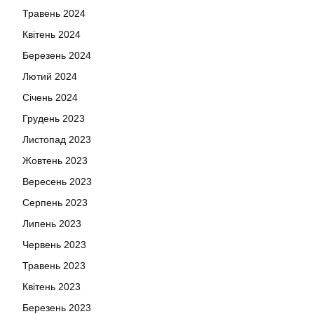
Травень 2024
Квітень 2024
Березень 2024
Лютий 2024
Січень 2024
Грудень 2023
Листопад 2023
Жовтень 2023
Вересень 2023
Серпень 2023
Липень 2023
Червень 2023
Травень 2023
Квітень 2023
Березень 2023