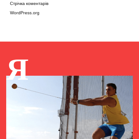
Стрічка коментарів
WordPress.org
Я