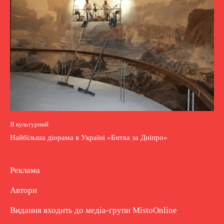
Я культурний
Найбільша діорама в Україні «Битва за Дніпро»
Реклама
Автори
Видання входить до медіа-групи
MistoOnline