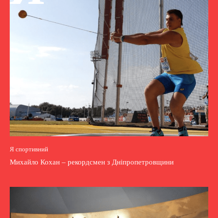
Я спортивний
Михайло Кохан – рекордсмен з Дніпропетровщини