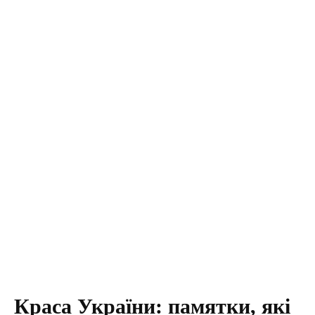
Краса України: памятки, які