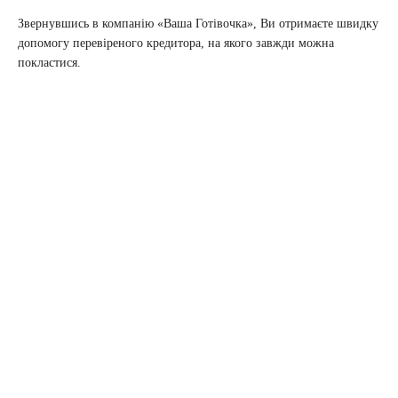
Звернувшись в компанію «Ваша Готівочка», Ви отримаєте швидку
допомогу перевіреного кредитора, на якого завжди можна
покластися.