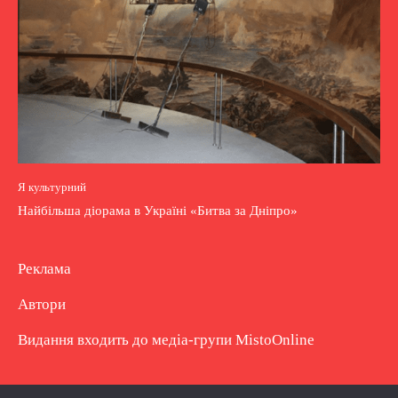
Я культурний
Найбільша діорама в Україні «Битва за Дніпро»
Реклама
Автори
Видання входить до медіа-групи
MistoOnline