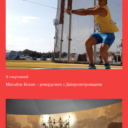
Я спортивний
Михайло Кохан – рекордсмен з Дніпропетровщини