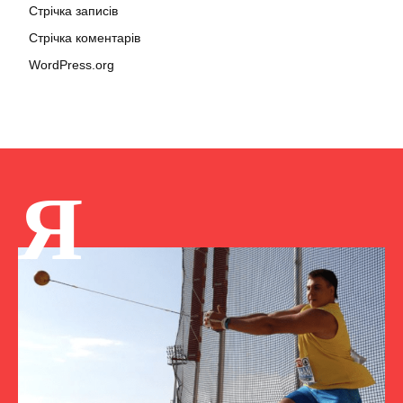
Стрічка записів
Стрічка коментарів
WordPress.org
Я