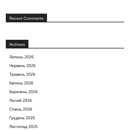
Recent Comments
Archives
Липень 2026
Червень 2026
Травень 2026
Квітень 2026
Березень 2026
Лютий 2026
Січень 2026
Грудень 2025
Листопад 2025