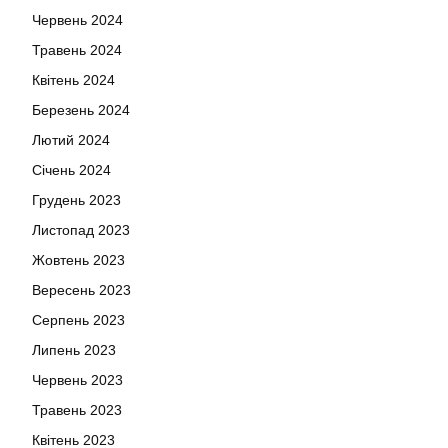
Червень 2024
Травень 2024
Квітень 2024
Березень 2024
Лютий 2024
Січень 2024
Грудень 2023
Листопад 2023
Жовтень 2023
Вересень 2023
Серпень 2023
Липень 2023
Червень 2023
Травень 2023
Квітень 2023