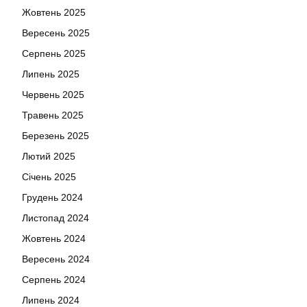
Жовтень 2025
Вересень 2025
Серпень 2025
Липень 2025
Червень 2025
Травень 2025
Березень 2025
Лютий 2025
Січень 2025
Грудень 2024
Листопад 2024
Жовтень 2024
Вересень 2024
Серпень 2024
Липень 2024