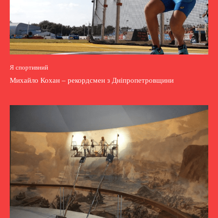
Я спортивний
Михайло Кохан – рекордсмен з Дніпропетровщини