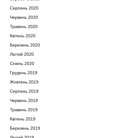
Серпень 2020
Червень 2020
Травень 2020
Квітень 2020
Березень 2020
Лютий 2020
Січень 2020
Грудень 2019
Жовтень 2019
Серпень 2019
Червень 2019
Травень 2019
Квітень 2019
Березень 2019
Лютий 2019