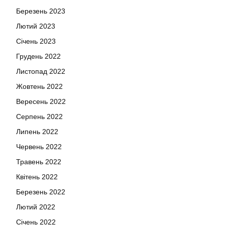
Березень 2023
Лютий 2023
Січень 2023
Грудень 2022
Листопад 2022
Жовтень 2022
Вересень 2022
Серпень 2022
Липень 2022
Червень 2022
Травень 2022
Квітень 2022
Березень 2022
Лютий 2022
Січень 2022