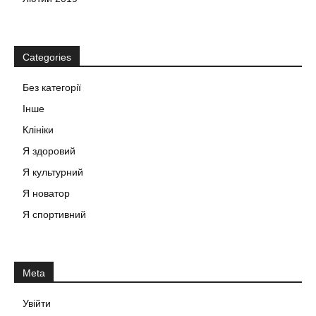
Categories
Без категорії
Інше
Клініки
Я здоровий
Я культурний
Я новатор
Я спортивний
Meta
Увійти