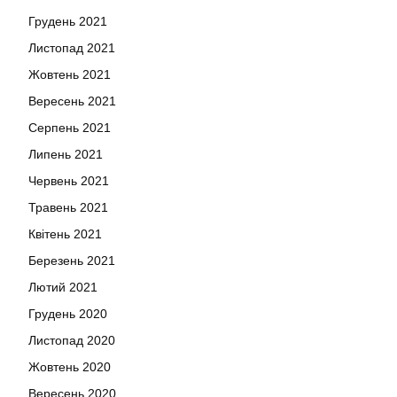
Грудень 2021
Листопад 2021
Жовтень 2021
Вересень 2021
Серпень 2021
Липень 2021
Червень 2021
Травень 2021
Квітень 2021
Березень 2021
Лютий 2021
Грудень 2020
Листопад 2020
Жовтень 2020
Вересень 2020