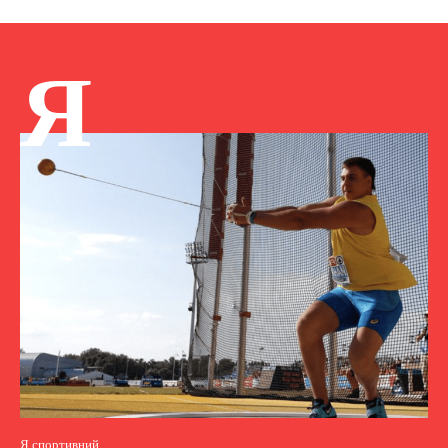
Я
Я спортивний