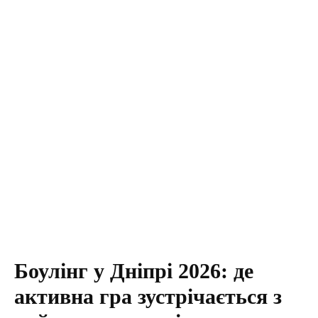
Боулінг у Дніпрі 2026: де
активна гра зустрічається з