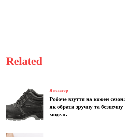
Related
Я новатор
Робоче взуття на кожен сезон:
як обрати зручну та безпечну
модель