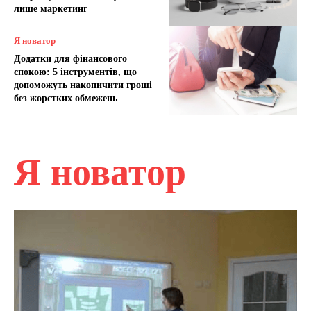
лише маркетинг
Я новатор
Додатки для фінансового
спокою: 5 інструментів, що
допоможуть накопичити гроші
без жорстких обмежень
Я новатор