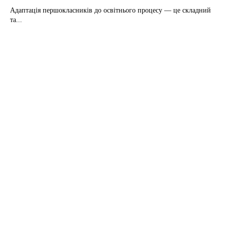
Адаптація першокласників до освітнього процесу — це складний
та...