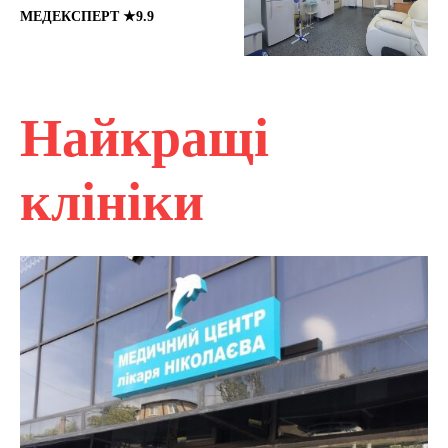
МЕДЕКСПЕРТ ★9.9
Найкращі
клініки