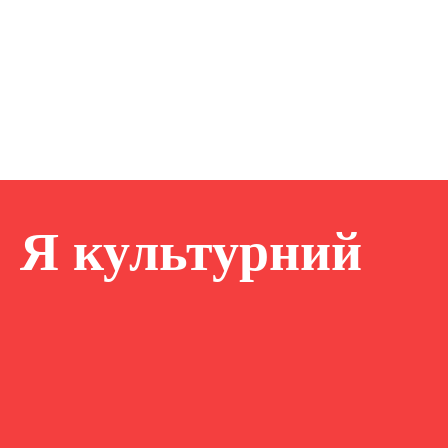
Я культурний