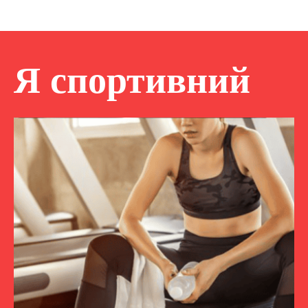
Я спортивний