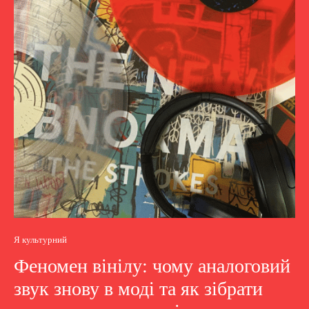
Я культурний
Феномен вінілу: чому аналоговий
звук знову в моді та як зібрати