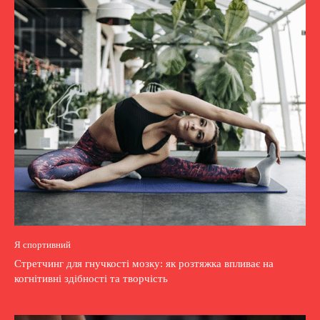
Я спортивний
Стретчинг для гнучкості мозку: як розтяжка впливає на
когнітивні здібності та творчість