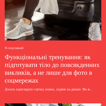
Я спортивний
Функціональні тренування: як
підготувати тіло до повсякденних
викликів, а не лише для фото в
соцмережах
Досить переглядати стрічку новин, сидячи на дивані. Ви ж...