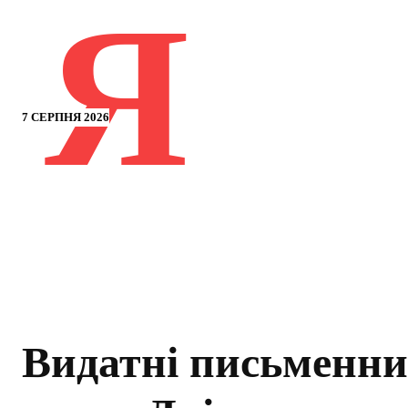
Я
7 СЕРПНЯ 2026
Видатні письменни