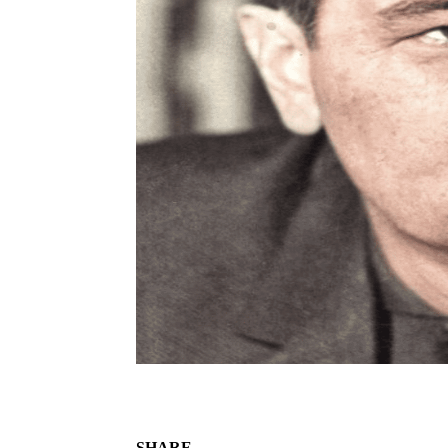
SHARE