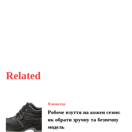
Related
Я новатор
Робоче взуття на кожен сезон:
як обрати зручну та безпечну
модель