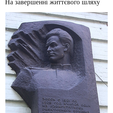
На завершенні життєвого шляху