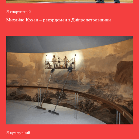
Я спортивний
Михайло Кохан – рекордсмен з Дніпропетровщини
Я культурний