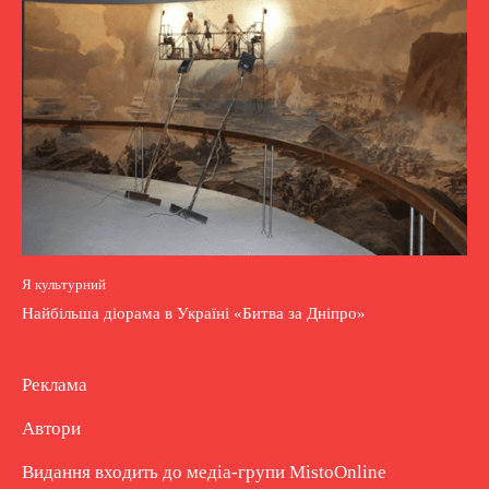
Я культурний
Найбільша діорама в Україні «Битва за Дніпро»
Реклама
Автори
Видання входить до медіа-групи
MistoOnline