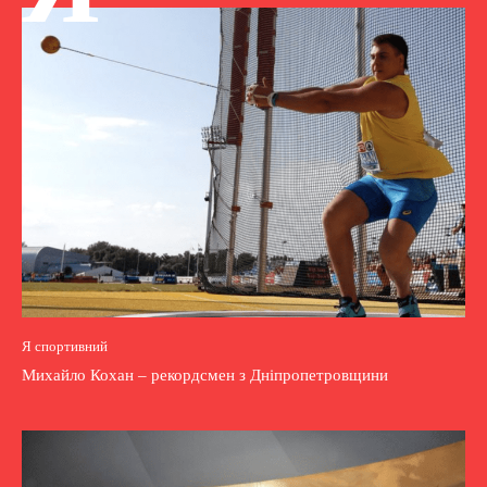
Я спортивний
Михайло Кохан – рекордсмен з Дніпропетровщини