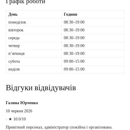
Графік роботи
День
Години
понеділок
08:30–19:00
вівторок
08:30–19:00
середа
08:30–19:00
четвер
08:30–19:00
пʼятниця
08:30–19:00
субота
09:00–15:00
неділя
09:00–15:00
Відгуки відвідувачів
Галина Юрченко
10 червня 2026
·
★ 10.0/10
Привітний персонал, адміністратор спокійна і організована.