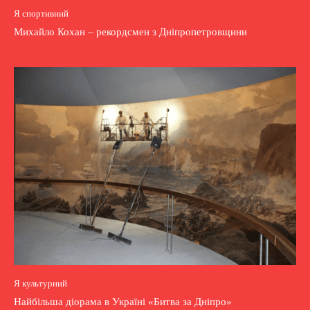
Я спортивний
Михайло Кохан – рекордсмен з Дніпропетровщини
Я культурний
Найбільша діорама в Україні «Битва за Дніпро»