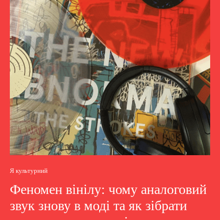
Я культурний
Феномен вінілу: чому аналоговий
звук знову в моді та як зібрати