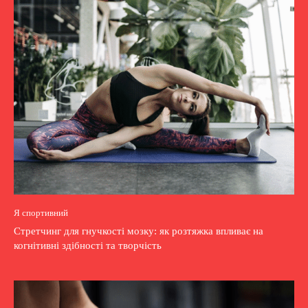
Я спортивний
Стретчинг для гнучкості мозку: як розтяжка впливає на
когнітивні здібності та творчість