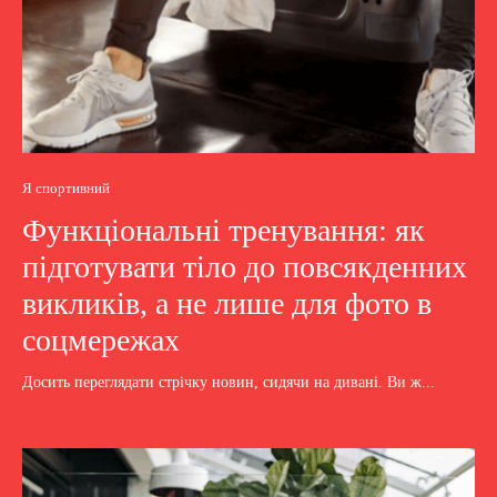
Я спортивний
Функціональні тренування: як
підготувати тіло до повсякденних
викликів, а не лише для фото в
соцмережах
Досить переглядати стрічку новин, сидячи на дивані. Ви ж...