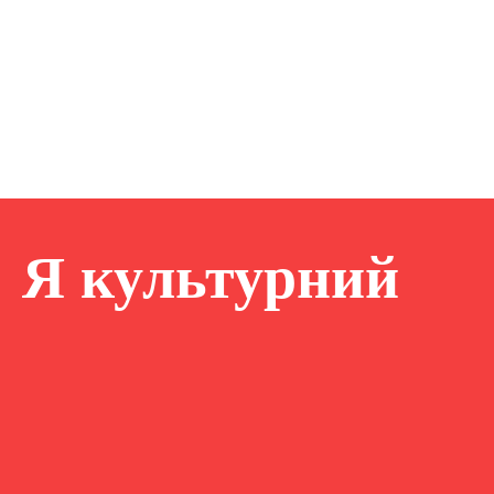
Я культурний