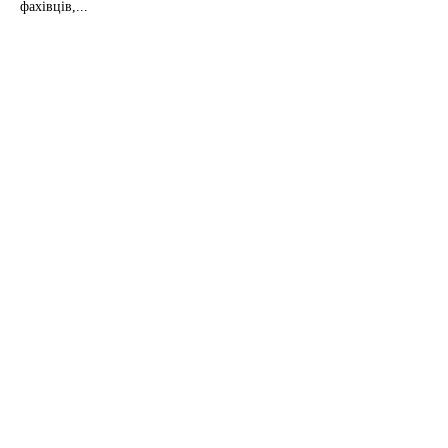
фахівців,...