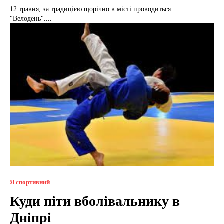
12 травня, за традицією щорічно в місті проводиться
"Велодень"....
Я спортивний
Куди піти вболівальнику в
Дніпрі