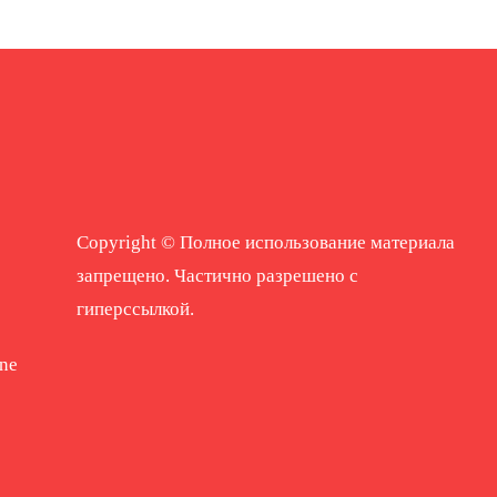
Copyright © Полное использование материала
запрещено. Частично разрешено с
гиперссылкой.
ne