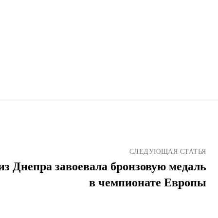
СЛЕДУЮЩАЯ СТАТЬЯ
з Днепра завоевала бронзовую медаль
в чемпионате Европы