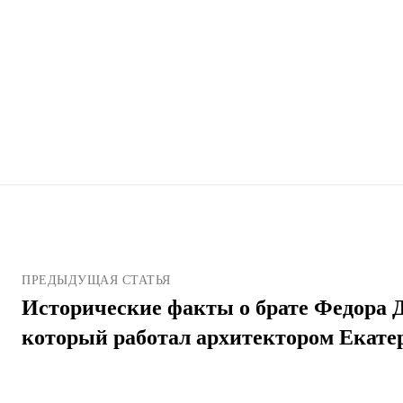
ПРЕДЫДУЩАЯ СТАТЬЯ
Исторические факты о брате Федора Д
который работал архитектором Екате