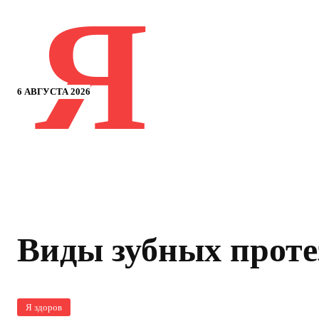
Я
6 АВГУСТА 2026
Виды зубных проте
Я здоров