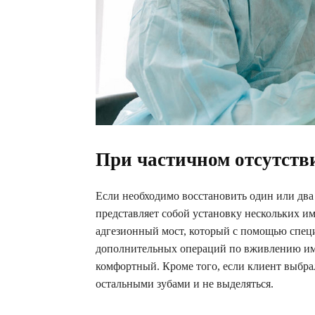
При частичном отсутств
Если необходимо восстановить один или два
представляет собой установку нескольких и
адгезионный мост, который с помощью специ
дополнительных операций по вживлению им
комфортный. Кроме того, если клиент выбра
остальными зубами и не выделяться.