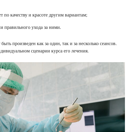
т по качеству и красоте другим вариантам;
ии правильного ухода за ними.
ыть произведен как за один, так и за несколько сеансов.
ндивидуальном сценарии курса его лечения.