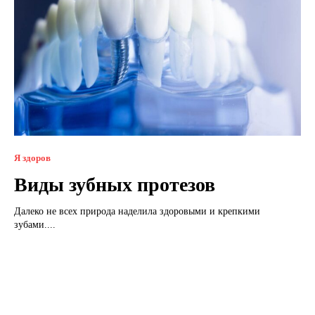
Я здоров
Виды зубных протезов
Далеко не всех природа наделила здоровыми и крепкими
зубами....