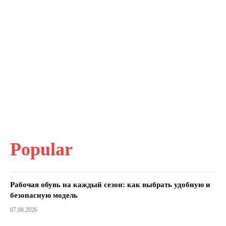
Popular
Рабочая обувь на каждый сезон: как выбрать удобную и
безопасную модель
07.08.2026