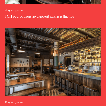
Я культурный
ТОП ресторанов грузинской кухни в Днепре
Я культурный