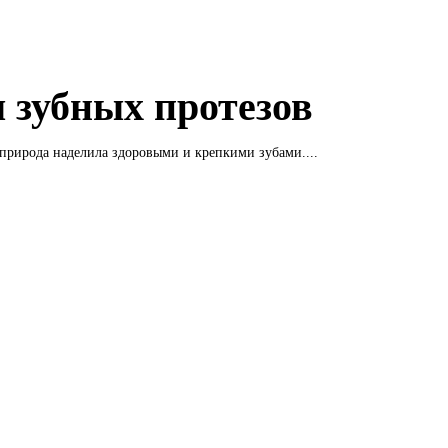
 зубных протезов
 природа наделила здоровыми и крепкими зубами....