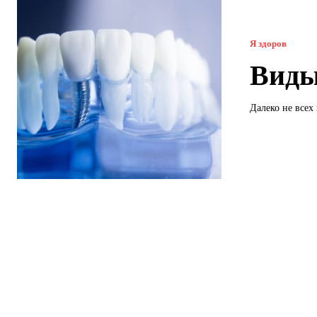
Я здоров
Виды
Далеко не всех