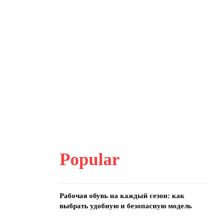
Popular
Рабочая обувь на каждый сезон: как
выбрать удобную и безопасную модель