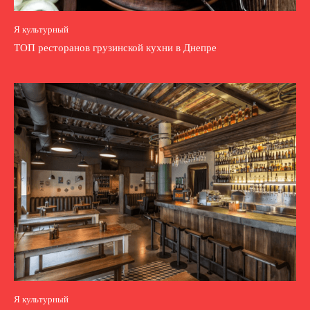
Я культурный
ТОП ресторанов грузинской кухни в Днепре
Я культурный