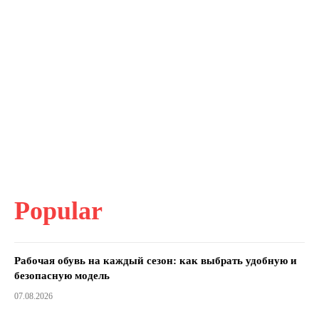
Popular
Рабочая обувь на каждый сезон: как выбрать удобную и
безопасную модель
07.08.2026