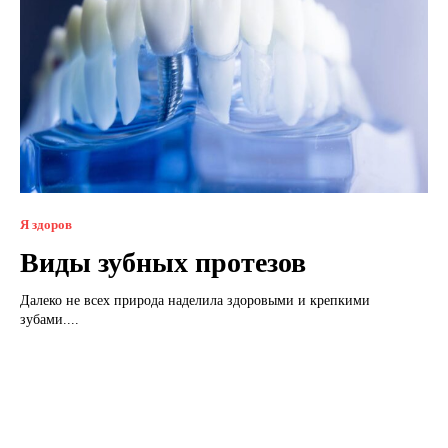
Я здоров
Виды зубных протезов
Далеко не всех природа наделила здоровыми и крепкими
зубами....