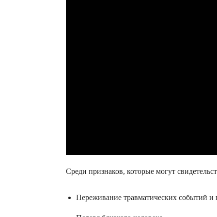
Среди признаков, которые могут свидетельс
Переживание травматических событий и 