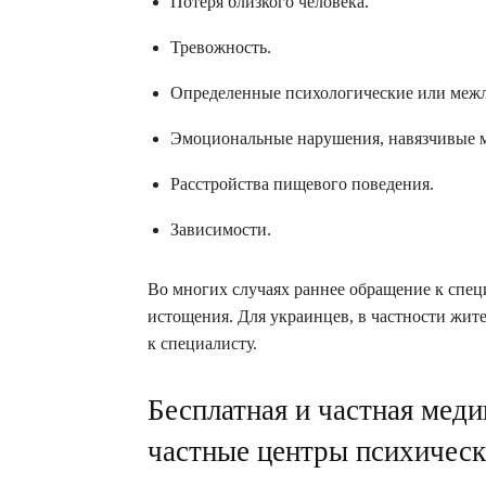
Потеря близкого человека.
Тревожность.
Определенные психологические или меж
Эмоциональные нарушения, навязчивые мы
Расстройства пищевого поведения.
Зависимости.
Во многих случаях раннее обращение к спец
истощения. Для украинцев, в частности жите
к специалисту.
Бесплатная и частная мед
частные центры психическ