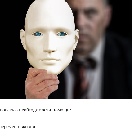
твовать о необходимости помощи:
перемен в жизни.