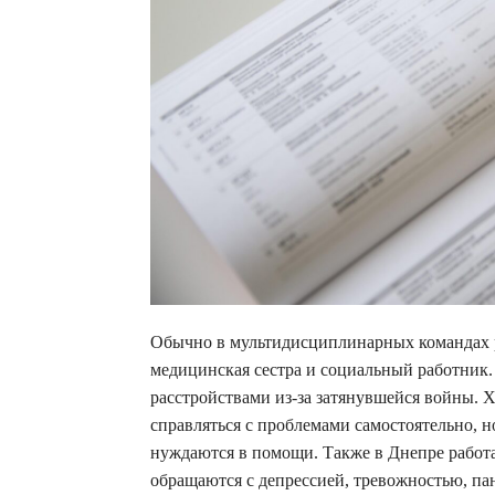
Обычно в мультидисциплинарных командах р
медицинская сестра и социальный работник
расстройствами из-за затянувшейся войны. 
справляться с проблемами самостоятельно, 
нуждаются в помощи. Также в Днепре работ
обращаются с депрессией, тревожностью, п