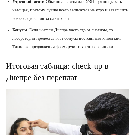
Утренний визит.
Обычно анализы или УЗИ нужно сдавать
натощак, поэтому лучше всего записаться на утро и завершить
все обследования за один визит.
Бонусы.
Если жители Днепра часто сдают анализы, то
лаборатории предоставляют бонусы постоянным клиентам.
Такие же предложения формируют и частные клиники.
Итоговая таблица: check-up в
Днепре без переплат