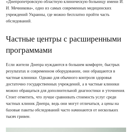
«Днепропетровскую областную клиническую больницу имени И.
И. Мечникова», одно из самых современных медицинских
учреждений Украины, где можно бесплатно пройти часть
обследований.
Частные центры с расширенными
программами
Если жители Днепра нуждаются в большем комфорте, быстрых
результатах и современном оборудовании, они обращаются в
частные клиники. Однако для обычного контроля здоровья
достаточно государственных учреждений, а в частные клиники
можно обращаться для дополнительной диагностики и уточнения.
Стоит отметить, что лучше сравнивать стоимость услуг среди
частных клиник Днепра, ведь они могут отличаться, а цены на
базовые пакеты обследований часто начинаются от нескольких
тысяч гривен.