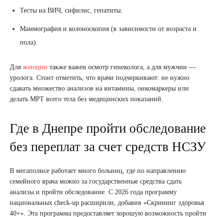
Тесты на ВИЧ, сифилис, гепатиты.
Маммография и колоноскопия (в зависимости от возраста и
пола).
Для
женщин
также важен осмотр гинеколога, а для мужчин —
уролога. Стоит отметить, что врачи подчеркивают: не нужно
сдавать множество анализов на витамины, онкомаркеры или
делать МРТ всего тела без медицинских показаний.
Где в Днепре пройти обследование
без переплат за счет средств НСЗУ
В мегаполисе работает много больниц, где по направлению
семейного врача можно за государственные средства сдать
анализы и пройти обследование. С 2026 года программу
национальных check-up расширили, добавив «Скрининг здоровья
40+». Эта программа предоставляет хорошую возможность пройти