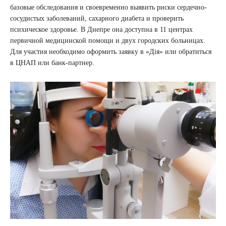
базовые обследования и своевременно выявить риски сердечно-
сосудистых заболеваний, сахарного диабета и проверить
психическое здоровье. В Днепре она доступна в 11 центрах
первичной медицинской помощи и двух городских больницах.
Для участия необходимо оформить заявку в «Дія» или обратиться
в ЦНАП или банк-партнер.