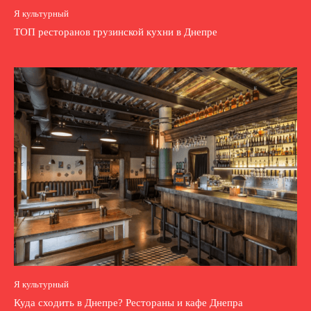
Я культурный
ТОП ресторанов грузинской кухни в Днепре
Я культурный
Куда сходить в Днепре? Рестораны и кафе Днепра