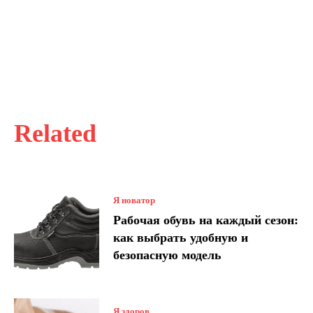
Related
Я новатор
Рабочая обувь на каждый сезон:
как выбрать удобную и
безопасную модель
Я здоров