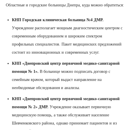
Областные и городские больницы Днепра, куда можно обратиться:
КНП Городская клиническая больница №4 ДМР.
Учреждение располагает мощным диагностическим центром с
современным оборудованием и широким спектром
профильных специалистов. Пакет медицинских предложений
состоит из инновационных и современных услуг.
КНП «Днепровский центр первичной медико-санитарной
помощи № 1».
В больнице можно подписать договор с
семейным врачом, который выдаст направление на
необходимые обследования и анализы.
КНП «Днепровский центр первичной медико-санитарной
помощи № 2» ДМР.
Учреждение оказывает первичную
медицинскую помощь, а также обслуживает население
Шевченковского района, однако принимает пациентов и из