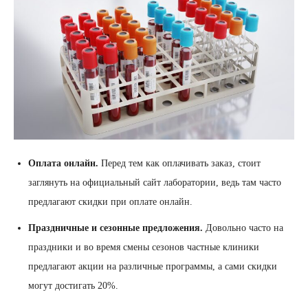
Оплата онлайн.
Перед тем как оплачивать заказ, стоит
заглянуть на официальный сайт лаборатории, ведь там часто
предлагают скидки при оплате онлайн.
Праздничные и сезонные предложения.
Довольно часто на
праздники и во время смены сезонов частные клиники
предлагают акции на различные программы, а сами скидки
могут достигать 20%.