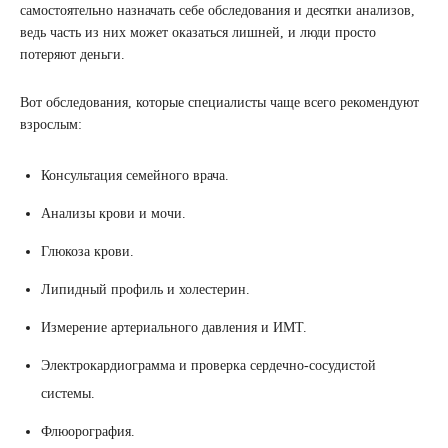
самостоятельно назначать себе обследования и десятки анализов,
ведь часть из них может оказаться лишней, и люди просто
потеряют деньги.
Вот обследования, которые специалисты чаще всего рекомендуют
взрослым:
Консультация семейного врача.
Анализы крови и мочи.
Глюкоза крови.
Липидный профиль и холестерин.
Измерение артериального давления и ИМТ.
Электрокардиограмма и проверка сердечно-сосудистой
системы.
Флюорография.