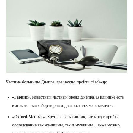
Частные больницы Днепра, где можно пройти check-up:
«Гарвис».
Известный частный бренд Днепра. В клинике есть
высокоточная лаборатория и диагностическое отделение.
«Oxford Medical».
Крупная сеть клиник, где могут пройти
обследование как женщины, так и мужчины. Также можно