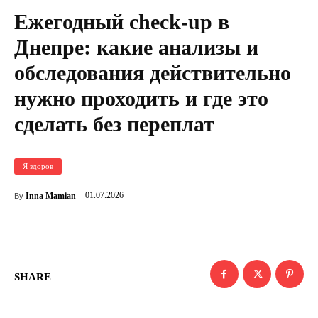
Ежегодный check-up в
Днепре: какие анализы и
обследования действительно
нужно проходить и где это
сделать без переплат
Я здоров
01.07.2026
Inna Mamian
By
SHARE