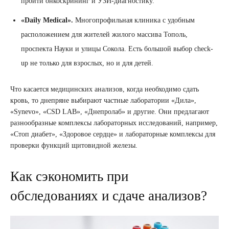
пройти онкоскрининг и УЗИ-диагностику.
«Daily Medical».
Многопрофильная клиника с удобным
расположением для жителей жилого массива Тополь,
проспекта Науки и улицы Сокола. Есть большой выбор check-
up не только для взрослых, но и для детей.
Что касается медицинских анализов, когда необходимо сдать
кровь, то днепряне выбирают частные лаборатории «Дила»,
«Synevo», «CSD LAB», «Днепролаб» и другие. Они предлагают
разнообразные комплексы лабораторных исследований, например,
«Стоп диабет», «Здоровое сердце» и лабораторные комплексы для
проверки функций щитовидной железы.
Как сэкономить при
обследованиях и сдаче анализов?