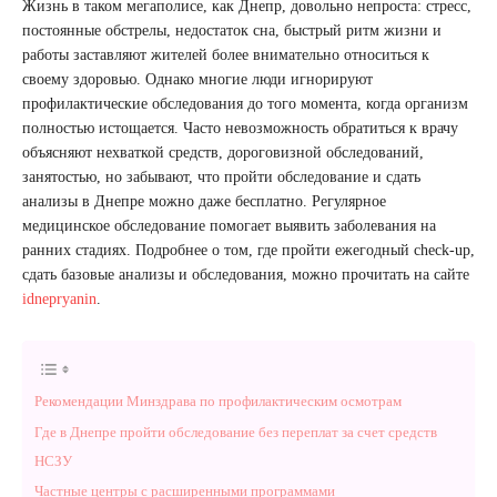
Жизнь в таком мегаполисе, как Днепр, довольно непроста: стресс,
постоянные обстрелы, недостаток сна, быстрый ритм жизни и
работы заставляют жителей более внимательно относиться к
своему здоровью. Однако многие люди игнорируют
профилактические обследования до того момента, когда организм
полностью истощается. Часто невозможность обратиться к врачу
объясняют нехваткой средств, дороговизной обследований,
занятостью, но забывают, что пройти обследование и сдать
анализы в Днепре можно даже бесплатно. Регулярное
медицинское обследование помогает выявить заболевания на
ранних стадиях. Подробнее о том, где пройти ежегодный check-up,
сдать базовые анализы и обследования, можно прочитать на сайте
idnepryanin
.
Рекомендации Минздрава по профилактическим осмотрам
Где в Днепре пройти обследование без переплат за счет средств
НСЗУ
Частные центры с расширенными программами