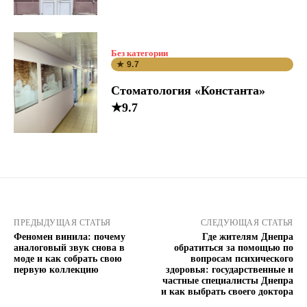
Без категории
★ 9.7
Стоматология «Константа»
★9.7
ПРЕДЫДУЩАЯ СТАТЬЯ
СЛЕДУЮЩАЯ СТАТЬЯ
Феномен винила: почему
Где жителям Днепра
аналоговый звук снова в
обратиться за помощью по
моде и как собрать свою
вопросам психического
первую коллекцию
здоровья: государственные и
частные специалисты Днепра
и как выбрать своего доктора