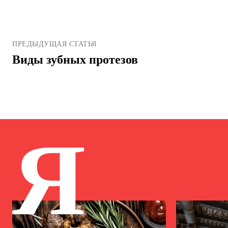
ПРЕДЫДУЩАЯ СТАТЬЯ
Виды зубных протезов
Я