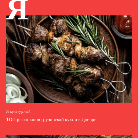
Я
Я культурный
ТОП ресторанов грузинской кухни в Днепре