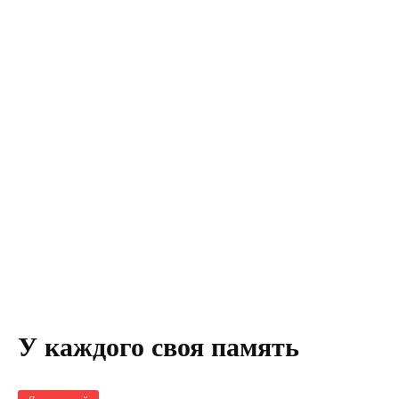
У каждого своя память