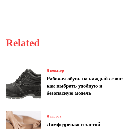
Related
Я новатор
Рабочая обувь на каждый сезон:
как выбрать удобную и
безопасную модель
Я здоров
Лимфодренаж и застой