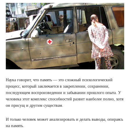
Наука говорит, что память — это сложный психологический
процесс, который заключается в закреплении, сохранении,
последующем воспроизведении и забывании прошлого опыта. У
человека этот комплекс способностей развит наиболее полно, хотя
он присущ и другим существам.
И только человек может анализировать и делать выводы, опираясь
на память.