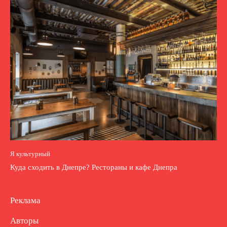
Я культурный
Куда сходить в Днепре? Рестораны и кафе Днепра
Реклама
Авторы