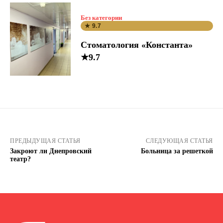
Без категории
★ 9.7
Стоматология «Константа»
★9.7
ПРЕДЫДУЩАЯ СТАТЬЯ
СЛЕДУЮЩАЯ СТАТЬЯ
Закроют ли Днепровский
Больница за решеткой
театр?