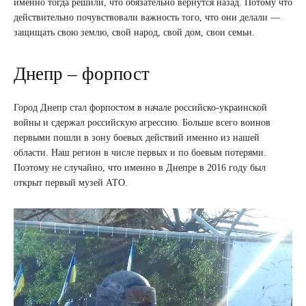
именно тогда решили, что обязательно вернутся назад. Потому что
действительно почувствовали важность того, что они делали —
защищать свою землю, свой народ, свой дом, свои семьи.
Днепр – форпост
Город Днепр стал форпостом в начале российско-украинской
войны и сдержал российскую агрессию. Больше всего воинов
первыми пошли в зону боевых действий именно из нашей
области. Наш регион в числе первых и по боевым потерями.
Поэтому не случайно, что именно в Днепре в 2016 году был
открыт первый музей АТО.