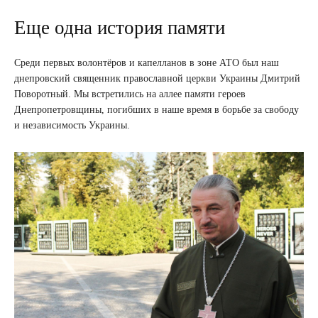
Еще одна история памяти
Среди первых волонтёров и капелланов в зоне АТО был наш
днепровский священник православной церкви Украины Дмитрий
Поворотный. Мы встретились на аллее памяти героев
Днепропетровщины, погибших в наше время в борьбе за свободу
и независимость Украины.