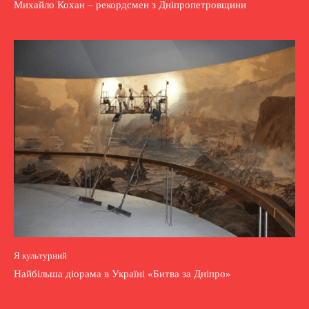
Михайло Кохан – рекордсмен з Дніпропетровщини
Я культурний
Найбільша діорама в Україні «Битва за Дніпро»