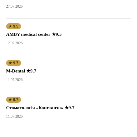
27.07.2026
★ 9.5
AMBY medical center ★9.5
12.07.2026
★ 9.7
M-Dental ★9.7
11.07.2026
★ 9.7
Стоматологія «Константа» ★9.7
11.07.2026