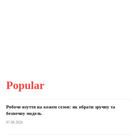
Popular
Робоче взуття на кожен сезон: як обрати зручну та
безпечну модель
07.08.2026