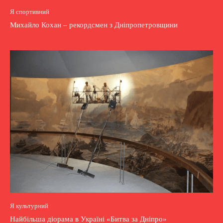
Я спортивний
Михайло Кохан – рекордсмен з Дніпропетровщини
Я культурний
Найбільша діорама в Україні «Битва за Дніпро»