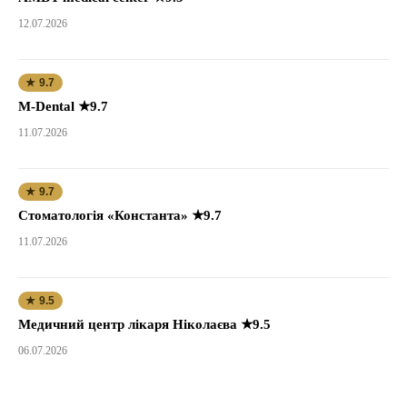
12.07.2026
★ 9.7
M-Dental ★9.7
11.07.2026
★ 9.7
Стоматологія «Константа» ★9.7
11.07.2026
★ 9.5
Медичний центр лікаря Ніколаєва ★9.5
06.07.2026