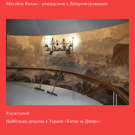
Михайло Кохан – рекордсмен з Дніпропетровщини
Я культурний
Найбільша діорама в Україні «Битва за Дніпро»