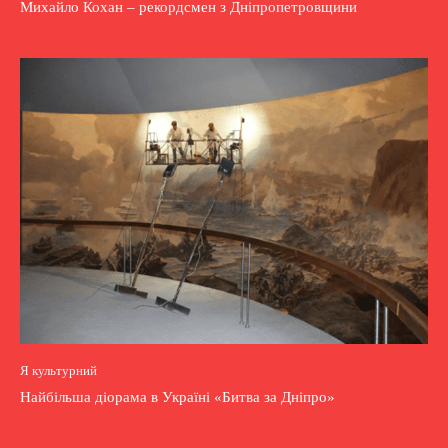
Михайло Кохан – рекордсмен з Дніпропетровщини
Я культурний
Найбільша діорама в Україні «Битва за Дніпро»