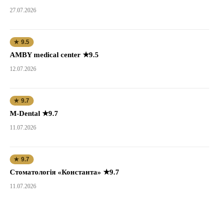
27.07.2026
★ 9.5
AMBY medical center ★9.5
12.07.2026
★ 9.7
M-Dental ★9.7
11.07.2026
★ 9.7
Стоматологія «Константа» ★9.7
11.07.2026