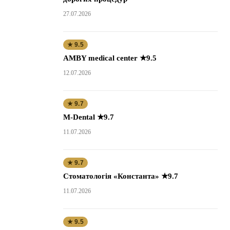
27.07.2026
★ 9.5
AMBY medical center ★9.5
12.07.2026
★ 9.7
M-Dental ★9.7
11.07.2026
★ 9.7
Стоматологія «Константа» ★9.7
11.07.2026
★ 9.5