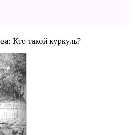
ва: Кто такой куркуль?